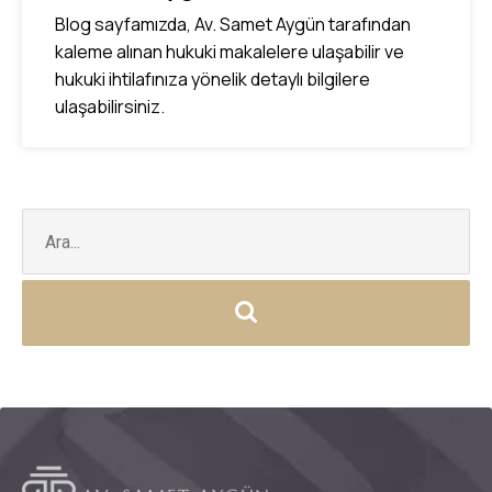
Blog sayfamızda, Av. Samet Aygün tarafından
kaleme alınan hukuki makalelere ulaşabilir ve
hukuki ihtilafınıza yönelik detaylı bilgilere
ulaşabilirsiniz.
Şunu
ara: