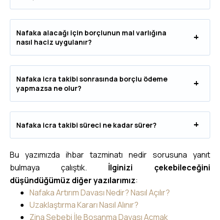
Nafaka alacağı için borçlunun mal varlığına
nasıl haciz uygulanır?
Nafaka icra takibi sonrasında borçlu ödeme
yapmazsa ne olur?
Nafaka icra takibi süreci ne kadar sürer?
Bu yazımızda ihbar tazminatı nedir sorusuna yanıt
bulmaya çalıştık.
İlginizi çekebileceğini
düşündüğümüz diğer yazılarımız
:
Nafaka Artırım Davası Nedir? Nasıl Açılır?
Uzaklaştırma Kararı Nasıl Alınır?
Zina Sebebi İle Boşanma Davası Açmak