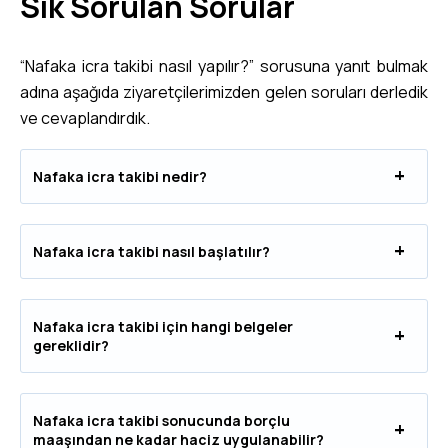
Sık Sorulan Sorular
“Nafaka icra takibi nasıl yapılır?” sorusuna yanıt bulmak
adına aşağıda ziyaretçilerimizden gelen soruları derledik
ve cevaplandırdık.
Nafaka icra takibi nedir?
Nafaka icra takibi nasıl başlatılır?
Nafaka icra takibi için hangi belgeler
gereklidir?
Nafaka icra takibi sonucunda borçlu
maaşından ne kadar haciz uygulanabilir?