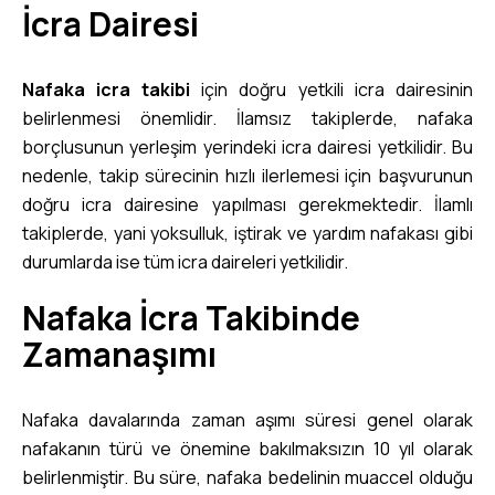
İcra Dairesi
Nafaka icra takibi
için doğru yetkili icra dairesinin
belirlenmesi önemlidir. İlamsız takiplerde, nafaka
borçlusunun yerleşim yerindeki icra dairesi yetkilidir. Bu
nedenle, takip sürecinin hızlı ilerlemesi için başvurunun
doğru icra dairesine yapılması gerekmektedir. İlamlı
takiplerde, yani yoksulluk, iştirak ve yardım nafakası gibi
durumlarda ise tüm icra daireleri yetkilidir.
Nafaka İcra Takibinde
Zamanaşımı
Nafaka davalarında zaman aşımı süresi genel olarak
nafakanın türü ve önemine bakılmaksızın 10 yıl olarak
belirlenmiştir. Bu süre, nafaka bedelinin muaccel olduğu