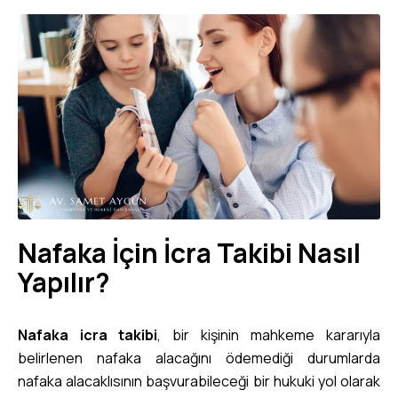
Nafaka İçin İcra Takibi Nasıl
Yapılır?
Nafaka icra takibi
, bir kişinin mahkeme kararıyla
belirlenen nafaka alacağını ödemediği durumlarda
nafaka alacaklısının başvurabileceği bir hukuki yol olarak