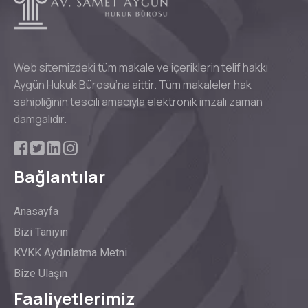
Web sitemizdeki tüm makale ve içeriklerin telif hakkı
Aygün Hukuk Bürosu’na aittir. Tüm makaleler hak
sahipliğinin tescili amacıyla elektronik imzalı zaman
damgalıdır.
Bağlantılar
Anasayfa
Bizi Tanıyın
KVKK Aydınlatma Metni
Bize Ulaşın
Faaliyetlerimiz